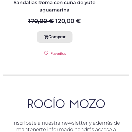
Sandalias Roma con cuña de yute
aguamarina
170,00
€
120,00
€
Comprar
Favoritos
Inscríbete a nuestra newsletter y además de
mantenerte informado, tendrás acceso a