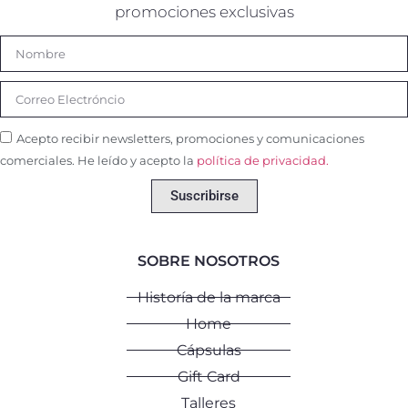
promociones exclusivas
Acepto recibir newsletters, promociones y comunicaciones
comerciales. He leído y acepto la
política de privacidad.
Suscribirse
SOBRE NOSOTROS
Historía de la marca
Home
Cápsulas
Gift Card
Talleres