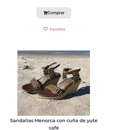
Comprar
Favoritos
Sandalias Menorca con cuña de yute
café