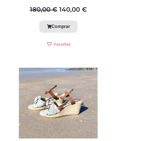
180,00
€
140,00
€
Comprar
Favoritos