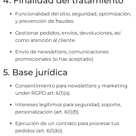
4. Finalidad del tratamiento
Funcionalidad del sitio, seguridad, optimización,
y prevención de fraudes.
Gestionar pedidos, envíos, devoluciones, así
como atención al cliente.
Envío de newsletters, comunicaciones
promocionales (si has aceptado).
5. Base jurídica
Consentimiento para newsletters y marketing
under RGPD art. 6(1)(a).
Intereses legítimos para seguridad, soporte,
personalización (art. 6(1)(f)).
Ejecución de un contrato para procesar tus
pedidos (art. 6(1)(b)).