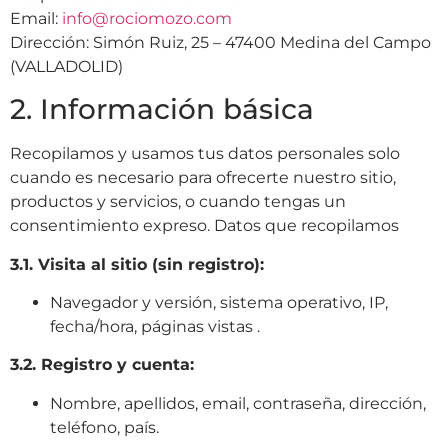
Email:
info@rociomozo.com
Dirección: Simón Ruiz, 25 – 47400 Medina del Campo
(VALLADOLID)
2. Información básica
Recopilamos y usamos tus datos personales solo
cuando es necesario para ofrecerte nuestro sitio,
productos y servicios, o cuando tengas un
consentimiento expreso
. Datos que recopilamos
3.1. Visita al sitio (sin registro):
Navegador y versión, sistema operativo, IP,
fecha/hora, páginas vistas
.
3.2. Registro y cuenta:
Nombre, apellidos, email, contraseña, dirección,
teléfono, país.