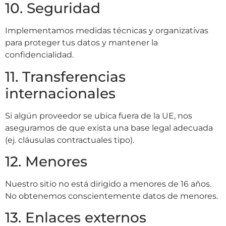
10. Seguridad
Implementamos medidas técnicas y organizativas
para proteger tus datos y mantener la
confidencialidad.
11. Transferencias
internacionales
Si algún proveedor se ubica fuera de la UE, nos
aseguramos de que exista una base legal adecuada
(ej. cláusulas contractuales tipo).
12. Menores
Nuestro sitio no está dirigido a menores de 16 años.
No obtenemos conscientemente datos de menores.
13. Enlaces externos