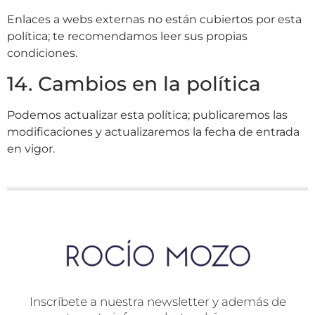
Enlaces a webs externas no están cubiertos por esta
política; te recomendamos leer sus propias
condiciones.
14. Cambios en la política
Podemos actualizar esta política; publicaremos las
modificaciones y actualizaremos la fecha de entrada
en vigor.
Inscríbete a nuestra newsletter y además de