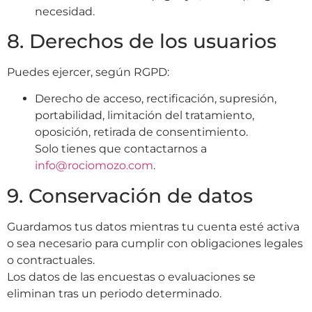
necesidad
.
8. Derechos de los usuarios
Puedes ejercer, según RGPD:
Derecho de acceso, rectificación, supresión,
portabilidad, limitación del tratamiento,
oposición, retirada de consentimiento.
Solo tienes que contactarnos a
info@rociomozo.com
.
9. Conservación de datos
Guardamos tus datos mientras tu cuenta esté activa
o sea necesario para cumplir con obligaciones legales
o contractuales.
Los datos de las encuestas o evaluaciones se
eliminan tras un periodo determinado.