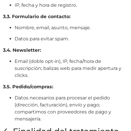
IP, fecha y hora de registro
.
3.3. Formulario de contacto:
Nombre, email, asunto, mensaje.
Datos para evitar spam
.
3.4. Newsletter:
Email (doble opt‑in), IP, fecha/hora de
suscripción; balizas web para medir apertura y
clicks
.
3.5. Pedido/compras:
Datos necesarios para procesar el pedido
(dirección, facturación), envío y pago;
compartimos con proveedores de pago y
mensajería
.