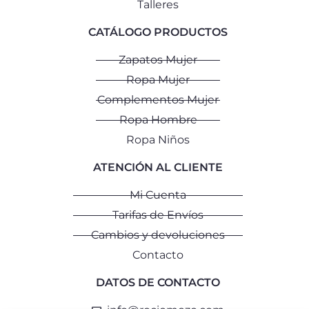
Talleres
CATÁLOGO PRODUCTOS
Zapatos Mujer
Ropa Mujer
Complementos Mujer
Ropa Hombre
Ropa Niños
ATENCIÓN AL CLIENTE
Mi Cuenta
Tarifas de Envíos
Cambios y devoluciones
Contacto
DATOS DE CONTACTO