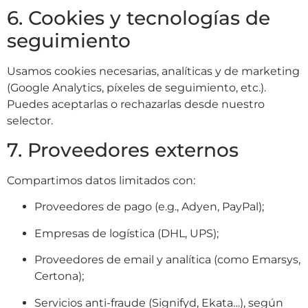
6. Cookies y tecnologías de
seguimiento
Usamos cookies necesarias, analíticas y de marketing
(Google Analytics, píxeles de seguimiento, etc.).
Puedes aceptarlas o rechazarlas desde nuestro
selector.
7. Proveedores externos
Compartimos datos limitados con:
Proveedores de pago (e.g., Adyen, PayPal);
Empresas de logística (DHL, UPS);
Proveedores de email y analítica (como Emarsys,
Certona);
Servicios anti-fraude (Signifyd, Ekata…), según