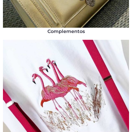
Complementos