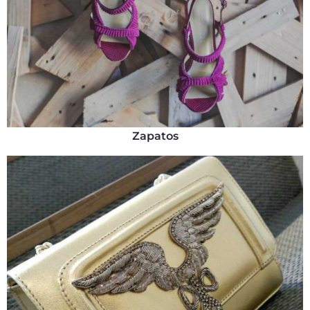
Zapatos