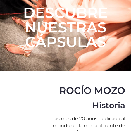
DESCUBRE
NUESTRAS
CÁPSULAS
ROCÍO MOZO
Historia
Tras más de 20 años dedicada al
mundo de la moda al frente de