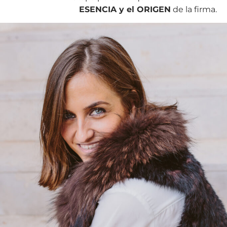
ESENCIA y el ORIGEN
de la firma.