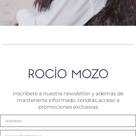
Inscríbete a nuestra newsletter y además de
mantenerte informado, tendrás acceso a
promociones exclusivas