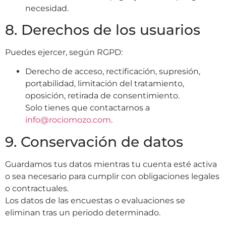
necesidad
.
8. Derechos de los usuarios
Puedes ejercer, según RGPD:
Derecho de acceso, rectificación, supresión,
portabilidad, limitación del tratamiento,
oposición, retirada de consentimiento.
Solo tienes que contactarnos a
info@rociomozo.com
.
9. Conservación de datos
Guardamos tus datos mientras tu cuenta esté activa
o sea necesario para cumplir con obligaciones legales
o contractuales.
Los datos de las encuestas o evaluaciones se
eliminan tras un periodo determinado.