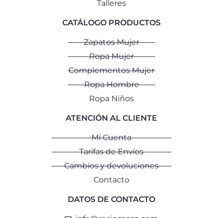
Talleres
CATÁLOGO PRODUCTOS
Zapatos Mujer
Ropa Mujer
Complementos Mujer
Ropa Hombre
Ropa Niños
ATENCIÓN AL CLIENTE
Mi Cuenta
Tarifas de Envíos
Cambios y devoluciones
Contacto
DATOS DE CONTACTO