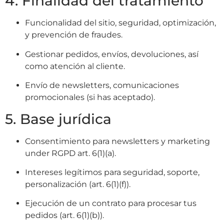
4. Finalidad del tratamiento
Funcionalidad del sitio, seguridad, optimización,
y prevención de fraudes.
Gestionar pedidos, envíos, devoluciones, así
como atención al cliente.
Envío de newsletters, comunicaciones
promocionales (si has aceptado).
5. Base jurídica
Consentimiento para newsletters y marketing
under RGPD art. 6(1)(a).
Intereses legítimos para seguridad, soporte,
personalización (art. 6(1)(f)).
Ejecución de un contrato para procesar tus
pedidos (art. 6(1)(b)).