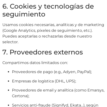
6. Cookies y tecnologías de
seguimiento
Usamos cookies necesarias, analíticas y de marketing
(Google Analytics, píxeles de seguimiento, etc.).
Puedes aceptarlas o rechazarlas desde nuestro
selector.
7. Proveedores externos
Compartimos datos limitados con:
Proveedores de pago (e.g., Adyen, PayPal);
Empresas de logística (DHL, UPS);
Proveedores de email y analítica (como Emarsys,
Certona);
Servicios anti-fraude (Signifyd, Ekata…), según