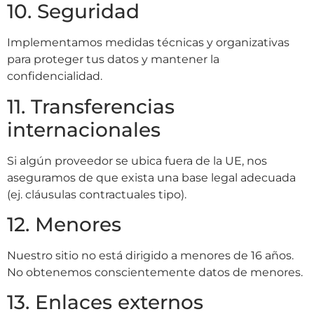
10. Seguridad
Implementamos medidas técnicas y organizativas
para proteger tus datos y mantener la
confidencialidad.
11. Transferencias
internacionales
Si algún proveedor se ubica fuera de la UE, nos
aseguramos de que exista una base legal adecuada
(ej. cláusulas contractuales tipo).
12. Menores
Nuestro sitio no está dirigido a menores de 16 años.
No obtenemos conscientemente datos de menores.
13. Enlaces externos