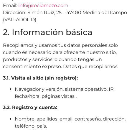
Email:
info@rociomozo.com
Dirección: Simón Ruiz, 25 – 47400 Medina del Campo
(VALLADOLID)
2. Información básica
Recopilamos y usamos tus datos personales solo
cuando es necesario para ofrecerte nuestro sitio,
productos y servicios, o cuando tengas un
consentimiento expreso
. Datos que recopilamos
3.1. Visita al sitio (sin registro):
Navegador y versión, sistema operativo, IP,
fecha/hora, páginas vistas
.
3.2. Registro y cuenta:
Nombre, apellidos, email, contraseña, dirección,
teléfono, país.