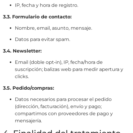
IP, fecha y hora de registro
.
3.3. Formulario de contacto:
Nombre, email, asunto, mensaje.
Datos para evitar spam
.
3.4. Newsletter:
Email (doble opt‑in), IP, fecha/hora de
suscripción; balizas web para medir apertura y
clicks
.
3.5. Pedido/compras:
Datos necesarios para procesar el pedido
(dirección, facturación), envío y pago;
compartimos con proveedores de pago y
mensajería
.