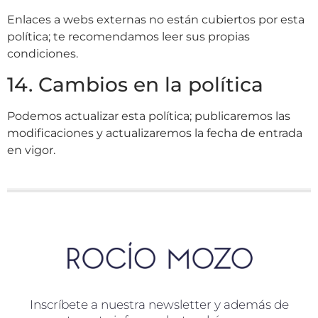
Enlaces a webs externas no están cubiertos por esta
política; te recomendamos leer sus propias
condiciones.
14. Cambios en la política
Podemos actualizar esta política; publicaremos las
modificaciones y actualizaremos la fecha de entrada
en vigor.
Inscríbete a nuestra newsletter y además de