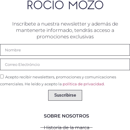
Inscríbete a nuestra newsletter y además de
mantenerte informado, tendrás acceso a
promociones exclusivas
Acepto recibir newsletters, promociones y comunicaciones
comerciales. He leído y acepto la
política de privacidad.
Suscribirse
SOBRE NOSOTROS
Historía de la marca