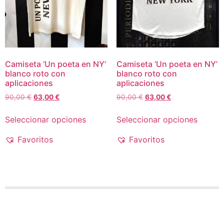
Camiseta ‘Un poeta en NY’
Camiseta ‘Un poeta en NY’
blanco roto con
blanco roto con
aplicaciones
aplicaciones
90,00
€
63,00
€
90,00
€
63,00
€
Seleccionar opciones
Seleccionar opciones
Favoritos
Favoritos