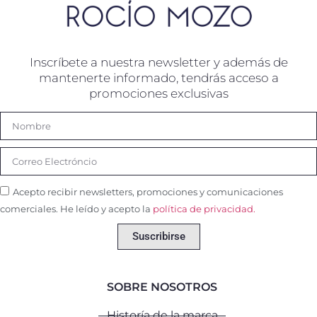
Inscríbete a nuestra newsletter y además de
mantenerte informado, tendrás acceso a
promociones exclusivas
Acepto recibir newsletters, promociones y comunicaciones
comerciales. He leído y acepto la
política de privacidad.
Suscribirse
SOBRE NOSOTROS
Historía de la marca