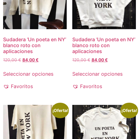
Sudadera ‘Un poeta en NY’
Sudadera ‘Un poeta en NY’
blanco roto con
blanco roto con
aplicaciones
aplicaciones
120,00
€
84,00
€
120,00
€
84,00
€
Seleccionar opciones
Seleccionar opciones
Favoritos
Favoritos
¡Oferta!
¡Oferta!