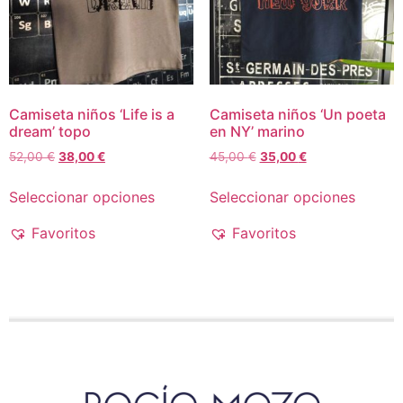
Camiseta niños ‘Life is a
Camiseta niños ‘Un poeta
dream’ topo
en NY’ marino
52,00
€
38,00
€
45,00
€
35,00
€
Seleccionar opciones
Seleccionar opciones
Favoritos
Favoritos