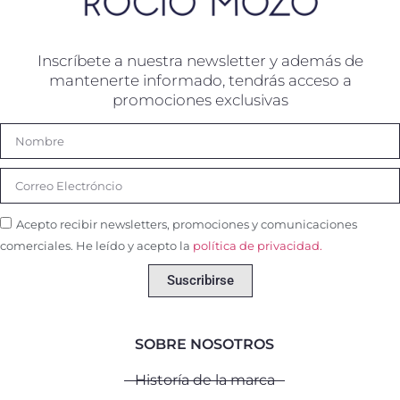
Inscríbete a nuestra newsletter y además de
mantenerte informado, tendrás acceso a
promociones exclusivas
Acepto recibir newsletters, promociones y comunicaciones
comerciales. He leído y acepto la
política de privacidad.
Suscribirse
SOBRE NOSOTROS
Historía de la marca