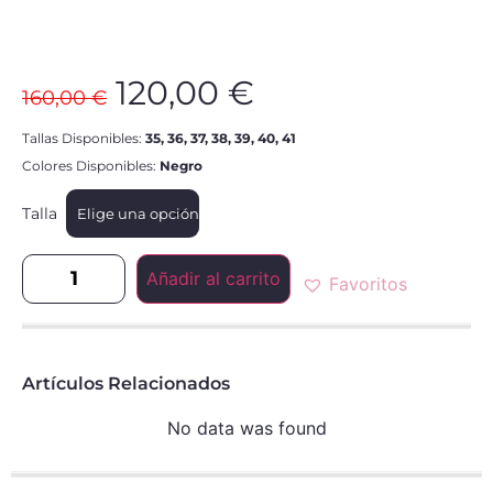
120,00
€
160,00
€
Tallas Disponibles:
35, 36, 37, 38, 39, 40, 41
Colores Disponibles:
Negro
Talla
Añadir al carrito
Favoritos
Artículos Relacionados
No data was found