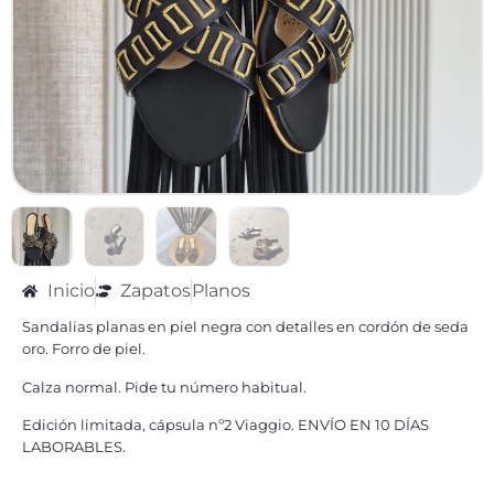
Inicio
Zapatos
Planos
Sandalias planas en piel negra con detalles en cordón de seda
oro. Forro de piel.
Calza normal. Pide tu número habitual.
Edición limitada, cápsula nº2 Viaggio. ENVÍO EN 10 DÍAS
LABORABLES.