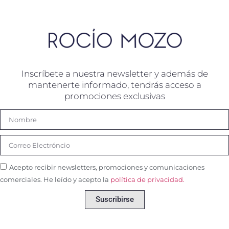
Inscríbete a nuestra newsletter y además de
mantenerte informado, tendrás acceso a
promociones exclusivas
Acepto recibir newsletters, promociones y comunicaciones
comerciales. He leído y acepto la
política de privacidad.
Suscribirse