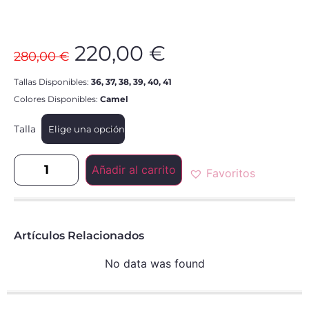
220,00
€
280,00
€
Tallas Disponibles:
36, 37, 38, 39, 40, 41
Colores Disponibles:
Camel
Talla
Añadir al carrito
Favoritos
Artículos Relacionados
No data was found