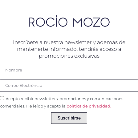
Inscríbete a nuestra newsletter y además de
mantenerte informado, tendrás acceso a
promociones exclusivas
Acepto recibir newsletters, promociones y comunicaciones
comerciales. He leído y acepto la
política de privacidad.
Suscribirse