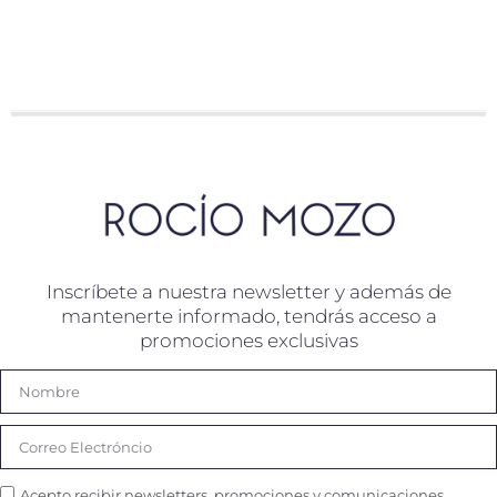
Inscríbete a nuestra newsletter y además de
mantenerte informado, tendrás acceso a
promociones exclusivas
Acepto recibir newsletters, promociones y comunicaciones